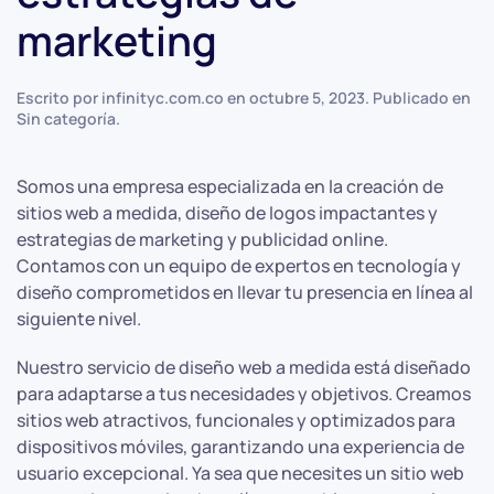
marketing
Escrito por
infinityc.com.co
en
octubre 5, 2023
. Publicado en
Sin categoría
.
Somos una empresa especializada en la creación de
sitios web a medida, diseño de logos impactantes y
estrategias de marketing y publicidad online.
Contamos con un equipo de expertos en tecnología y
diseño comprometidos en llevar tu presencia en línea al
siguiente nivel.
Nuestro servicio de diseño web a medida está diseñado
para adaptarse a tus necesidades y objetivos. Creamos
sitios web atractivos, funcionales y optimizados para
dispositivos móviles, garantizando una experiencia de
usuario excepcional. Ya sea que necesites un sitio web