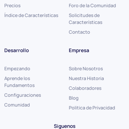
Precios
Foro de la Comunidad
Índice de Características
Solicitudes de
Características
Contacto
Desarrollo
Empresa
Empezando
Sobre Nosotros
Aprende los
Nuestra Historia
Fundamentos
Colaboradores
Configuraciones
Blog
Comunidad
Politica de Privacidad
Siguenos