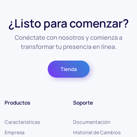
¿Listo para comenzar?
Conéctate con nosotros y comienza a
transformar tu presencia en línea.
Tienda
Productos
Soporte
Características
Documentación
Empresa
Historial de Cambios