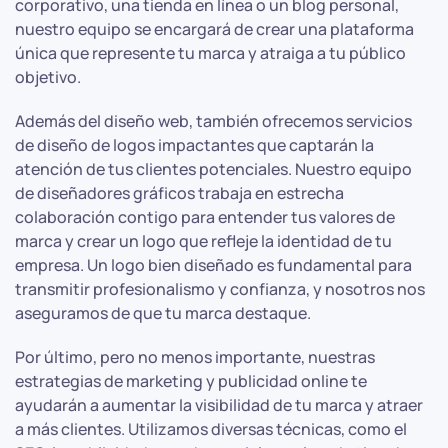
corporativo, una tienda en línea o un blog personal,
nuestro equipo se encargará de crear una plataforma
única que represente tu marca y atraiga a tu público
objetivo.
Además del diseño web, también ofrecemos servicios
de diseño de logos impactantes que captarán la
atención de tus clientes potenciales. Nuestro equipo
de diseñadores gráficos trabaja en estrecha
colaboración contigo para entender tus valores de
marca y crear un logo que refleje la identidad de tu
empresa. Un logo bien diseñado es fundamental para
transmitir profesionalismo y confianza, y nosotros nos
aseguramos de que tu marca destaque.
Por último, pero no menos importante, nuestras
estrategias de marketing y publicidad online te
ayudarán a aumentar la visibilidad de tu marca y atraer
a más clientes. Utilizamos diversas técnicas, como el