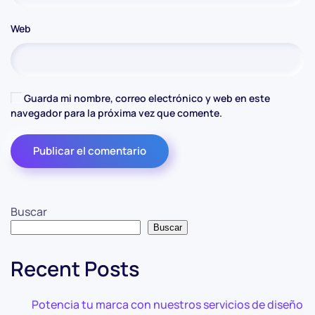
Web
Guarda mi nombre, correo electrónico y web en este
navegador para la próxima vez que comente.
Publicar el comentario
Buscar
Buscar
Recent Posts
Potencia tu marca con nuestros servicios de diseño