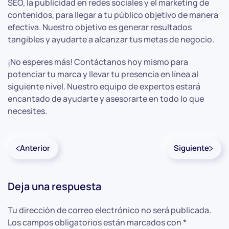
SEO, la publicidad en redes sociales y el marketing de
contenidos, para llegar a tu público objetivo de manera
efectiva. Nuestro objetivo es generar resultados
tangibles y ayudarte a alcanzar tus metas de negocio.
¡No esperes más! Contáctanos hoy mismo para
potenciar tu marca y llevar tu presencia en línea al
siguiente nivel. Nuestro equipo de expertos estará
encantado de ayudarte y asesorarte en todo lo que
necesites.
Anterior
Siguiente
Deja una respuesta
Tu dirección de correo electrónico no será publicada.
Los campos obligatorios están marcados con
*