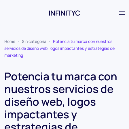
INFINITYC
Skip to main content
Home
Sin categoría
Potencia tu marca con nuestros
servicios de diseño web, logos impactantes y estrategias de
marketing
Potencia tu marca con
nuestros servicios de
diseño web, logos
impactantes y
estrategias de