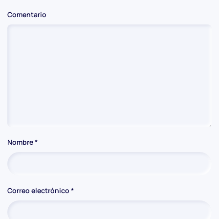
Comentario
Nombre
*
Correo electrónico
*