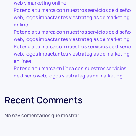
web y marketing online
Potencia tu marca con nuestros servicios de diseño
web, logos impactantes y estrategias de marketing
online
Potencia tu marca con nuestros servicios de diseño
web, logos impactantes y estrategias de marketing
Potencia tu marca con nuestros servicios de diseño
web, logos impactantes y estrategias de marketing
en línea
Potencia tu marca en línea con nuestros servicios
de diseño web, logos y estrategias de marketing
Recent Comments
No hay comentarios que mostrar.